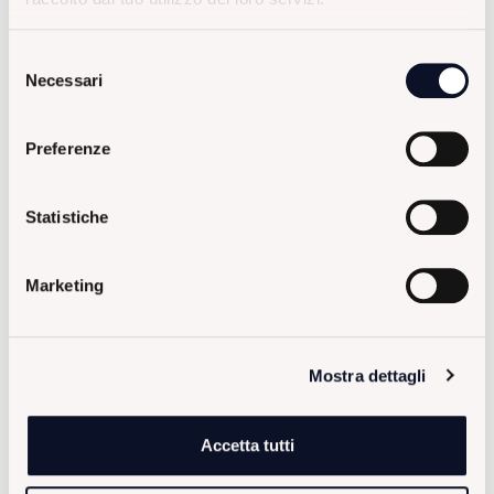
Selezione
Necessari
del
consenso
Preferenze
Statistiche
Marketing
Mostra dettagli
Accetta tutti