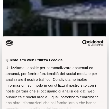
Questo sito web utilizza i cookie
Utilizziamo i cookie per personalizzare contenuti ed
annunci, per fornire funzionalità dei social media e per
analizzare il nostro traffico. Condividiamo inoltre
informazioni sul modo in cui utilizzi il nostro sito con i
nostri partner che si occupano di analisi dei dati web,
pubblicità e social media, i quali potrebbero combinarle
con altre informazioni che hai fornito loro o che hanno
raccolto dal tuo utilizzo dei loro servizi.